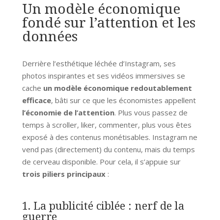
Un modèle économique
fondé sur l’attention et les
données
Derrière l’esthétique léchée d’Instagram, ses
photos inspirantes et ses vidéos immersives se
cache
un modèle économique redoutablement
efficace
, bâti sur ce que les économistes appellent
l’économie de l’attention
. Plus vous passez de
temps à scroller, liker, commenter, plus vous êtes
exposé à des contenus monétisables. Instagram ne
vend pas (directement) du contenu, mais du temps
de cerveau disponible. Pour cela, il s’appuie sur
trois piliers principaux
:
1. La publicité ciblée : nerf de la
guerre