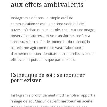
aux effets ambivalents
Instagram n’est pas un simple outil de
communication : c’est une scène sociale à ciel
ouvert, où chacun joue un rôle, construit une image,
observe les autres… et se transforme, parfois à
son insu. À la croisée de l’intime et du collectif, la
plateforme agit comme un vaste laboratoire
d’expérimentation identitaire et culturelle, avec des
effets aussi puissants que paradoxaux.
Esthétique de soi : se montrer
pour exister
Instagram a profondément modifié notre rapport à
l’image de soi. Chacun devient
metteur en scène
de son propre visage, de son corps, de ses