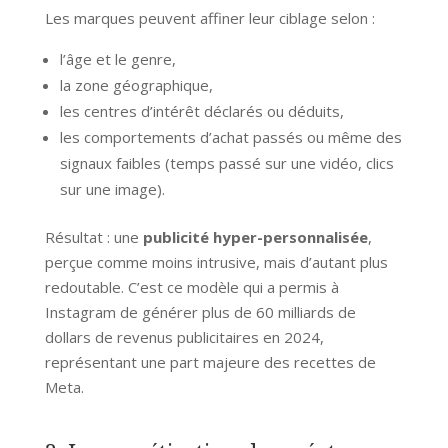
Les marques peuvent affiner leur ciblage selon :
l’âge et le genre,
la zone géographique,
les centres d’intérêt déclarés ou déduits,
les comportements d’achat passés ou même des
signaux faibles (temps passé sur une vidéo, clics
sur une image).
Résultat : une
publicité hyper-personnalisée
,
perçue comme moins intrusive, mais d’autant plus
redoutable. C’est ce modèle qui a permis à
Instagram de générer plus de 60 milliards de
dollars de revenus publicitaires en 2024,
représentant une part majeure des recettes de
Meta.