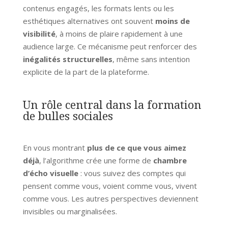
contenus engagés, les formats lents ou les
esthétiques alternatives ont souvent
moins de
visibilité
, à moins de plaire rapidement à une
audience large. Ce mécanisme peut renforcer des
inégalités structurelles
, même sans intention
explicite de la part de la plateforme.
Un rôle central dans la formation
de bulles sociales
En vous montrant
plus de ce que vous aimez
déjà
, l’algorithme crée une forme de
chambre
d’écho visuelle
: vous suivez des comptes qui
pensent comme vous, voient comme vous, vivent
comme vous. Les autres perspectives deviennent
invisibles ou marginalisées.