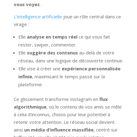
vous voyez
.
L’intelligence artificielle
joue un rôle central dans ce
virage :
Elle
analyse en temps réel
ce qui vous fait
rester, swiper, commenter.
Elle
suggère des contenus
au-delà de votre
réseau, dans une logique de découverte continue.
Elle vise à créer une
expérience personnalisée
infinie
, maximisant le temps passé sur la
plateforme.
Ce glissement transforme Instagram en
flux
algorithmique
, où le contenu de vos amis se mêle
à celui d’inconnus, choisis pour leur potentiel à
retenir votre attention. Le réseau social devient
ainsi
un média d’influence massifiée
, centré sur