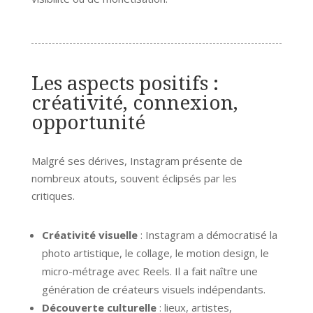
Les aspects positifs :
créativité, connexion,
opportunité
Malgré ses dérives, Instagram présente de
nombreux atouts, souvent éclipsés par les
critiques.
Créativité visuelle
: Instagram a démocratisé la
photo artistique, le collage, le motion design, le
micro-métrage avec Reels. Il a fait naître une
génération de créateurs visuels indépendants.
Découverte culturelle
: lieux, artistes,