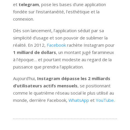
et
telegram
, pose les bases d’une application
fondée sur l’instantanéité, l’esthétique et la
connexion.
Dès son lancement, l’application séduit par sa
simplicité d’usage et son pouvoir de sublimer la
réalité. En 2012,
Facebook
rachète Instagram pour
1 milliard de dollars
, un montant jugé faramineux
à l’époque… et pourtant modeste au regard de la
puissance que prendra l’application.
Aujourd’hui,
Instagram dépasse les 2 milliards
d’utilisateurs actifs mensuels
, se positionnant
comme le quatrième réseau social le plus utilisé au
monde, derrière Facebook,
WhatsApp
et
YouTube
.