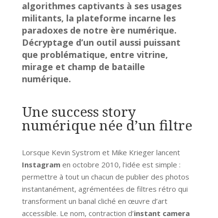
algorithmes captivants à ses usages
militants, la plateforme incarne les
paradoxes de notre ère numérique.
Décryptage d’un outil aussi puissant
que problématique, entre vitrine,
mirage et champ de bataille
numérique.
Une success story
numérique née d’un filtre
Lorsque Kevin Systrom et Mike Krieger lancent
Instagram
en octobre 2010, l’idée est simple :
permettre à tout un chacun de publier des photos
instantanément, agrémentées de filtres rétro qui
transforment un banal cliché en œuvre d’art
accessible. Le nom, contraction d’
instant camera