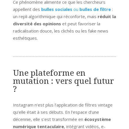
Ce phénomène alimente ce que les chercheurs
appellent des
bulles sociales
ou
bulles de filtre
:
un repli algorithmique qui réconforte, mais
réduit la
diversité des opinions
et peut favoriser la
radicalisation douce, les clichés ou les fake news
esthétiques.
Une plateforme en
mutation : vers quel futur
?
Instagram n’est plus l’application de filtres vintage
qu’elle était à ses débuts. En l’espace d’une
décennie, elle s’est transformée en
écosystème
numérique tentaculaire
, intégrant vidéos, e-