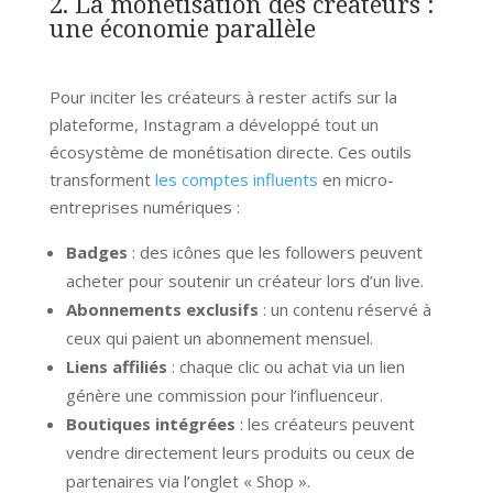
2. La monétisation des créateurs :
une économie parallèle
Pour inciter les créateurs à rester actifs sur la
plateforme, Instagram a développé tout un
écosystème de monétisation directe. Ces outils
transforment
les comptes influents
en micro-
entreprises numériques :
Badges
: des icônes que les followers peuvent
acheter pour soutenir un créateur lors d’un live.
Abonnements exclusifs
: un contenu réservé à
ceux qui paient un abonnement mensuel.
Liens affiliés
: chaque clic ou achat via un lien
génère une commission pour l’influenceur.
Boutiques intégrées
: les créateurs peuvent
vendre directement leurs produits ou ceux de
partenaires via l’onglet « Shop ».