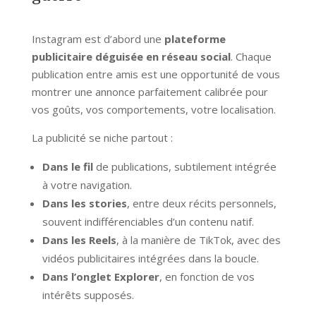
Instagram est d’abord une
plateforme
publicitaire déguisée en réseau social
. Chaque
publication entre amis est une opportunité de vous
montrer une annonce parfaitement calibrée pour
vos goûts, vos comportements, votre localisation.
La publicité se niche partout :
Dans le fil
de publications, subtilement intégrée
à votre navigation.
Dans les stories
, entre deux récits personnels,
souvent indifférenciables d’un contenu natif.
Dans les Reels
, à la manière de TikTok, avec des
vidéos publicitaires intégrées dans la boucle.
Dans l’onglet Explorer
, en fonction de vos
intérêts supposés.