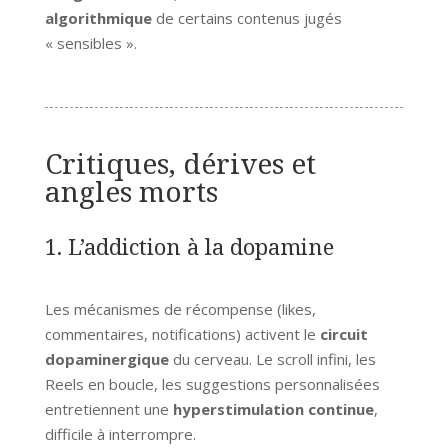
algorithmique
de certains contenus jugés
« sensibles ».
Critiques, dérives et
angles morts
1. L’addiction à la dopamine
Les mécanismes de récompense (likes,
commentaires, notifications) activent le
circuit
dopaminergique
du cerveau. Le scroll infini, les
Reels en boucle, les suggestions personnalisées
entretiennent une
hyperstimulation continue
,
difficile à interrompre.