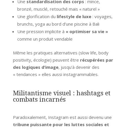
Une
standardisation des corps
: mince,
bronzé, musclé, retouché mais « naturel »
Une glorification du
lifestyle de luxe
: voyages,
brunchs, yoga au bord d’une piscine à Bali
Une pression implicite à
« optimiser sa vie »
comme un produit vendable
Même les pratiques alternatives (slow life, body
positivity, écologie) peuvent être
récupérées par
des logiques d’image
, jusqu’à devenir des
« tendances » elles aussi instagrammables.
Militantisme visuel : hashtags et
combats incarnés
Paradoxalement, Instagram est aussi devenu une
tribune puissante pour les luttes sociales et