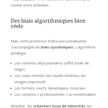
retenir votre attention.
Des biais algorithmiques bien
réels
Mais cette promesse d’ultra-personnalisation
s’accompagne de
biais systémiques
. L’algorithme
privilégie :
Les contenus déjà populaires (effet boule de
neige)
Les corps normés, les visuels lumineux, les
visages expressifs
Les formats courts, dynamiques, musicaux
Les comptes « professionnels » ou monétisables
Résultat : les
créateurs issus de minorités
, les