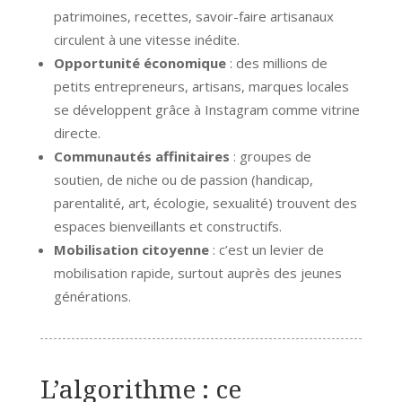
patrimoines, recettes, savoir-faire artisanaux
circulent à une vitesse inédite.
Opportunité économique
: des millions de
petits entrepreneurs, artisans, marques locales
se développent grâce à Instagram comme vitrine
directe.
Communautés affinitaires
: groupes de
soutien, de niche ou de passion (handicap,
parentalité, art, écologie, sexualité) trouvent des
espaces bienveillants et constructifs.
Mobilisation citoyenne
: c’est un levier de
mobilisation rapide, surtout auprès des jeunes
générations.
L’algorithme : ce