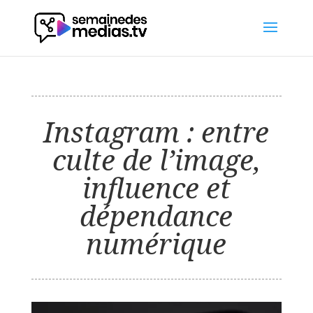
Instagram : entre
culte de l’image,
influence et
dépendance
numérique