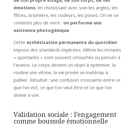
émotions
, en choisissant avec soin les angles, les
filtres, la lumière, les couleurs, les poses. On ne se
contente plus de vivre :
on performe une
existence photogénique
.
Cette
esthétisation permanente du quotidien
impose des standards implicites. Même les instants
« spontanés » sont souvent retouchés ou pensés à
l’avance. Le corps devient un objet à optimiser, la
routine une vitrine, la vie privée un matériau à
publier. Résultat : une confusion croissante entre ce
que l’on est, ce que l’on veut être et ce que l’on
donne à voir.
Validation sociale : l’engagement
comme boussole émotionnelle