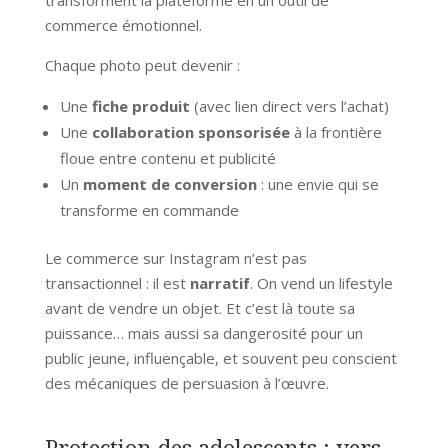
commerce émotionnel.
Chaque photo peut devenir :
Une
fiche produit
(avec lien direct vers l’achat)
Une
collaboration sponsorisée
à la frontière
floue entre contenu et publicité
Un
moment de conversion
: une envie qui se
transforme en commande
Le commerce sur Instagram n’est pas
transactionnel : il est
narratif
. On vend un lifestyle
avant de vendre un objet. Et c’est là toute sa
puissance… mais aussi sa dangerosité pour un
public jeune, influençable, et souvent peu conscient
des mécaniques de persuasion à l’œuvre.
Protection des adolescents : vers