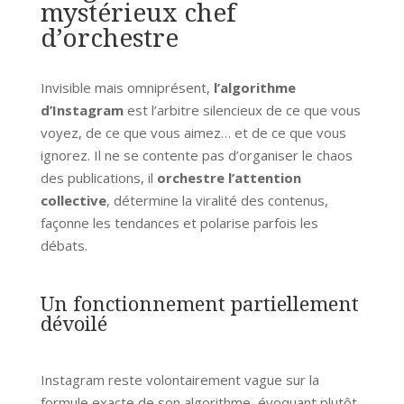
mystérieux chef
d’orchestre
Invisible mais omniprésent,
l’algorithme
d’Instagram
est l’arbitre silencieux de ce que vous
voyez, de ce que vous aimez… et de ce que vous
ignorez. Il ne se contente pas d’organiser le chaos
des publications, il
orchestre l’attention
collective
, détermine la viralité des contenus,
façonne les tendances et polarise parfois les
débats.
Un fonctionnement partiellement
dévoilé
Instagram reste volontairement vague sur la
formule exacte de son algorithme, évoquant plutôt