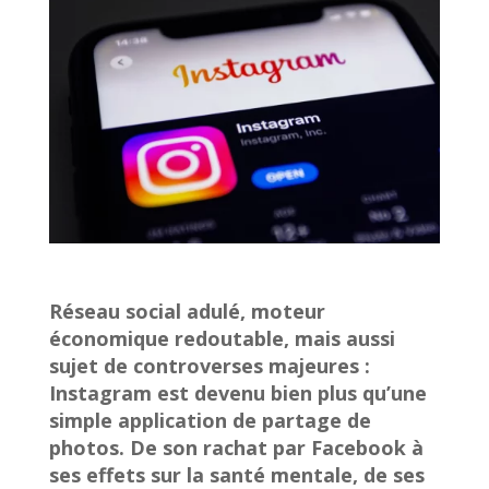
Réseau social adulé, moteur
économique redoutable, mais aussi
sujet de controverses majeures :
Instagram est devenu bien plus qu’une
simple application de partage de
photos. De son rachat par Facebook à
ses effets sur la santé mentale, de ses