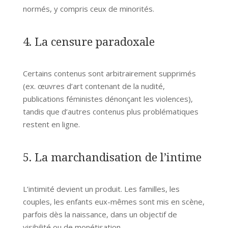
normés, y compris ceux de minorités.
4. La censure paradoxale
Certains contenus sont arbitrairement supprimés
(ex. œuvres d’art contenant de la nudité,
publications féministes dénonçant les violences),
tandis que d’autres contenus plus problématiques
restent en ligne.
5. La marchandisation de l’intime
L’intimité devient un produit. Les familles, les
couples, les enfants eux-mêmes sont mis en scène,
parfois dès la naissance, dans un objectif de
visibilité ou de monétisation.