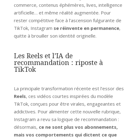
commerce, contenus éphémères, lives, intelligence
artificielle… et même réalité augmentée. Pour
rester compétitive face à l’ascension fulgurante de
TikTok, Instagram
se réinvente en permanence
,
quitte à brouiller son identité originelle.
Les Reels et l’IA de
recommandation : riposte à
TikTok
La principale transformation récente est l’essor des
Reels
, ces vidéos courtes inspirées du modèle
TikTok, conçues pour être virales, engageantes et
addictives. Pour alimenter cette nouvelle rubrique,
Instagram a revu sa logique de recommandation :
désormais,
ce ne sont plus vos abonnements,
mais vos comportements qui dictent ce que