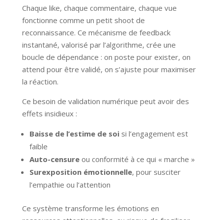
Chaque like, chaque commentaire, chaque vue
fonctionne comme un petit shoot de
reconnaissance. Ce mécanisme de feedback
instantané, valorisé par l’algorithme, crée une
boucle de dépendance : on poste pour exister, on
attend pour être validé, on s’ajuste pour maximiser
la réaction.
Ce besoin de validation numérique peut avoir des
effets insidieux :
Baisse de l’estime de soi
si l’engagement est
faible
Auto-censure
ou conformité à ce qui « marche »
Surexposition émotionnelle
, pour susciter
l’empathie ou l’attention
Ce système transforme les émotions en