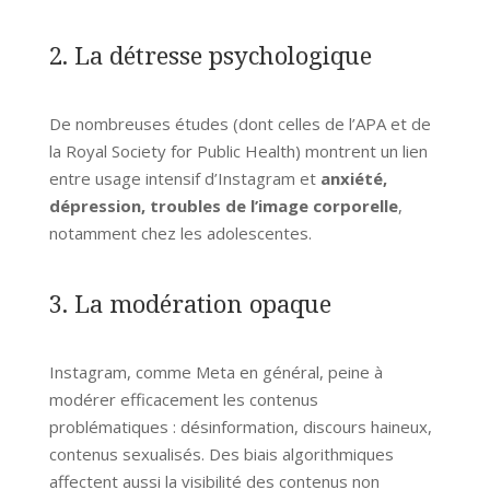
2. La détresse psychologique
De nombreuses études (dont celles de l’APA et de
la Royal Society for Public Health) montrent un lien
entre usage intensif d’Instagram et
anxiété,
dépression, troubles de l’image corporelle
,
notamment chez les adolescentes.
3. La modération opaque
Instagram, comme Meta en général, peine à
modérer efficacement les contenus
problématiques : désinformation, discours haineux,
contenus sexualisés. Des biais algorithmiques
affectent aussi la visibilité des contenus non