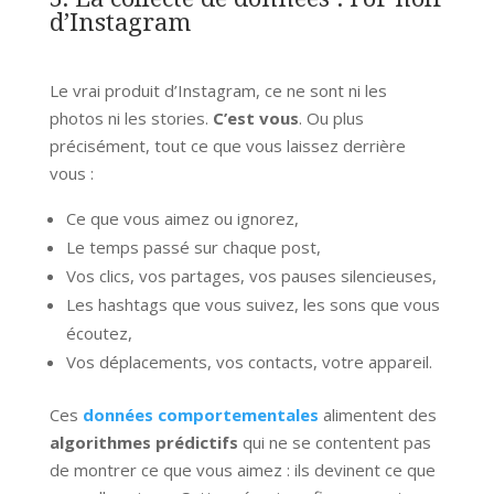
d’Instagram
Le vrai produit d’Instagram, ce ne sont ni les
photos ni les stories.
C’est vous
. Ou plus
précisément, tout ce que vous laissez derrière
vous :
Ce que vous aimez ou ignorez,
Le temps passé sur chaque post,
Vos clics, vos partages, vos pauses silencieuses,
Les hashtags que vous suivez, les sons que vous
écoutez,
Vos déplacements, vos contacts, votre appareil.
Ces
données comportementales
alimentent des
algorithmes prédictifs
qui ne se contentent pas
de montrer ce que vous aimez : ils devinent ce que