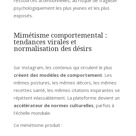
ressources attentionnelles, au risque de fragiliser
psychologiquement les plus jeunes et les plus
exposés.
Mimétisme comportemental :
tendances virales et
normalisation des désirs
Sur Instagram, les contenus qui circulent le plus
créent des modèles de comportement
. Les
mêmes postures, les mêmes décors, les mêmes
recettes santé, les mêmes citations inspirantes se
répètent inlassablement. La plateforme devient un
accélérateur de normes culturelles
, parfois à
l’échelle mondiale.
Ce mimétisme produit :