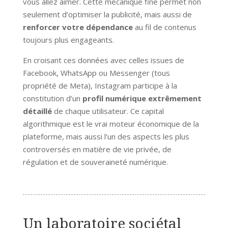
vous allez aimer. Cette mécanique fine permet non
seulement d’optimiser la publicité, mais aussi de
renforcer votre dépendance
au fil de contenus
toujours plus engageants.
En croisant ces données avec celles issues de
Facebook, WhatsApp ou Messenger (tous
propriété de Meta), Instagram participe à la
constitution d’un
profil numérique extrêmement
détaillé
de chaque utilisateur. Ce capital
algorithmique est le vrai moteur économique de la
plateforme, mais aussi l’un des aspects les plus
controversés en matière de vie privée, de
régulation et de souveraineté numérique.
Un laboratoire sociétal