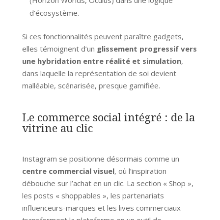
d’écosystème.
Si ces fonctionnalités peuvent paraître gadgets,
elles témoignent d’un
glissement progressif vers
une hybridation entre réalité et simulation
,
dans laquelle la représentation de soi devient
malléable, scénarisée, presque gamifiée.
Le commerce social intégré : de la
vitrine au clic
Instagram se positionne désormais comme un
centre commercial visuel
, où l’inspiration
débouche sur l’achat en un clic. La section « Shop »,
les posts « shoppables », les partenariats
influenceurs-marques et les lives commerciaux
transforment la plateforme en un outil de