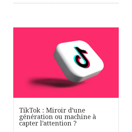
TikTok : Miroir d’une
génération ou machine à
capter l’attention ?