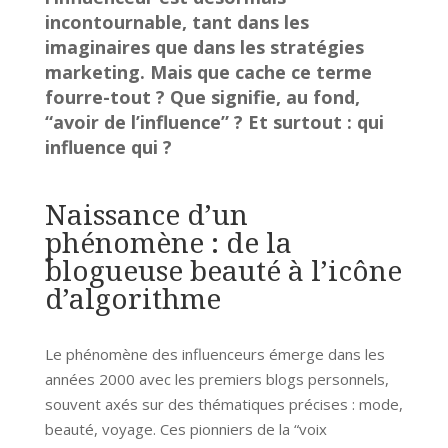
incontournable, tant dans les
imaginaires que dans les stratégies
marketing. Mais que cache ce terme
fourre-tout ? Que signifie, au fond,
“avoir de l’influence” ? Et surtout : qui
influence qui ?
Naissance d’un
phénomène : de la
blogueuse beauté à l’icône
d’algorithme
Le phénomène des influenceurs émerge dans les
années 2000 avec les premiers blogs personnels,
souvent axés sur des thématiques précises : mode,
beauté, voyage. Ces pionniers de la “voix