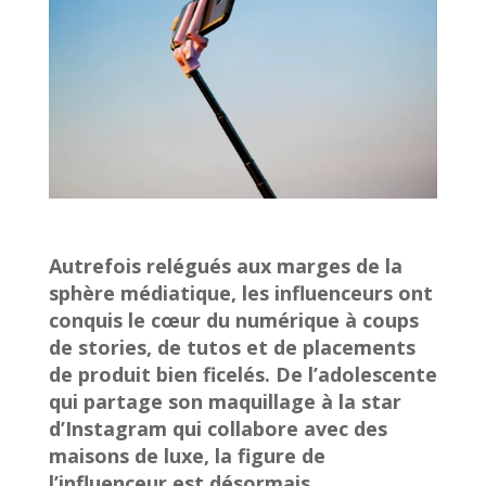
Autrefois relégués aux marges de la
sphère médiatique, les influenceurs ont
conquis le cœur du numérique à coups
de stories, de tutos et de placements
de produit bien ficelés. De l’adolescente
qui partage son maquillage à la star
d’Instagram qui collabore avec des
maisons de luxe, la figure de
l’influenceur est désormais