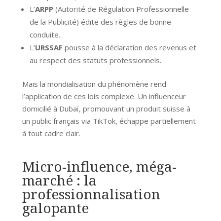
L’
ARPP
(Autorité de Régulation Professionnelle
de la Publicité) édite des règles de bonne
conduite.
L’
URSSAF
pousse à la déclaration des revenus et
au respect des statuts professionnels.
Mais la mondialisation du phénomène rend
l’application de ces lois complexe. Un influenceur
domicilié à Dubaï, promouvant un produit suisse à
un public français via TikTok, échappe partiellement
à tout cadre clair.
Micro-influence, méga-
marché : la
professionnalisation
galopante