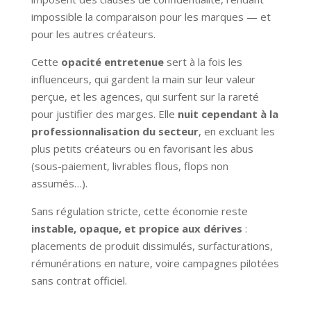
impossible la comparaison pour les marques — et
pour les autres créateurs.
Cette
opacité entretenue
sert à la fois les
influenceurs, qui gardent la main sur leur valeur
perçue, et les agences, qui surfent sur la rareté
pour justifier des marges. Elle
nuit cependant à la
professionnalisation du secteur
, en excluant les
plus petits créateurs ou en favorisant les abus
(sous-paiement, livrables flous, flops non
assumés…).
Sans régulation stricte, cette économie reste
instable, opaque, et propice aux dérives
:
placements de produit dissimulés, surfacturations,
rémunérations en nature, voire campagnes pilotées
sans contrat officiel.