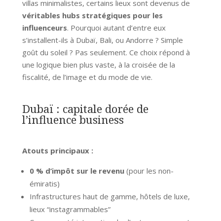
villas minimalistes, certains lieux sont devenus de
véritables hubs stratégiques pour les
influenceurs
. Pourquoi autant d’entre eux
s’installent-ils à Dubaï, Bali, ou Andorre ? Simple
goût du soleil ? Pas seulement. Ce choix répond à
une logique bien plus vaste, à la croisée de la
fiscalité, de l’image et du mode de vie.
Dubaï : capitale dorée de
l’influence business
Atouts principaux :
0 % d’impôt sur le revenu
(pour les non-
émiratis)
Infrastructures haut de gamme, hôtels de luxe,
lieux “instagrammables”