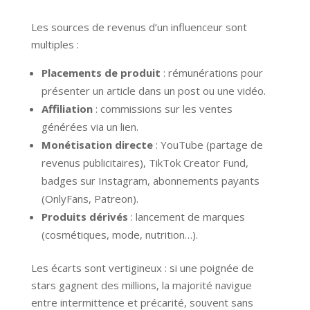
Les sources de revenus d’un influenceur sont
multiples :
Placements de produit
: rémunérations pour
présenter un article dans un post ou une vidéo.
Affiliation
: commissions sur les ventes
générées via un lien.
Monétisation directe
: YouTube (partage de
revenus publicitaires), TikTok Creator Fund,
badges sur Instagram, abonnements payants
(OnlyFans, Patreon).
Produits dérivés
: lancement de marques
(cosmétiques, mode, nutrition…).
Les écarts sont vertigineux : si une poignée de
stars gagnent des millions, la majorité navigue
entre intermittence et précarité, souvent sans