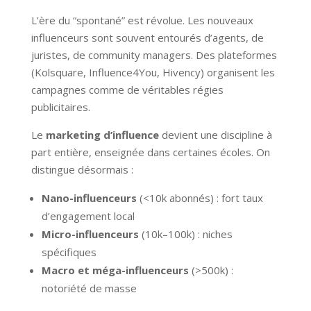
L’ère du “spontané” est révolue. Les nouveaux
influenceurs sont souvent entourés d’agents, de
juristes, de community managers. Des plateformes
(Kolsquare, Influence4You, Hivency) organisent les
campagnes comme de véritables régies
publicitaires.
Le
marketing d’influence
devient une discipline à
part entière, enseignée dans certaines écoles. On
distingue désormais :
Nano-influenceurs
(<10k abonnés) : fort taux
d’engagement local
Micro-influenceurs
(10k–100k) : niches
spécifiques
Macro et méga-influenceurs
(>500k) :
notoriété de masse