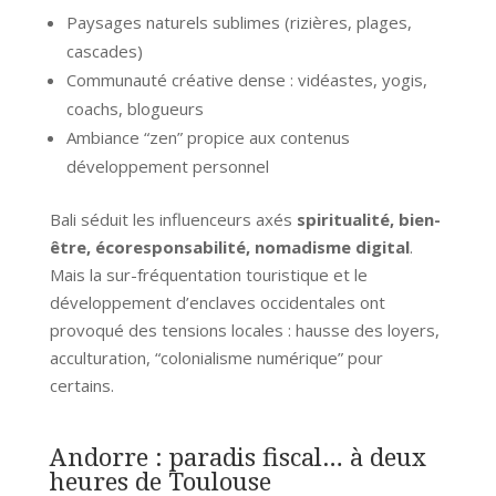
Paysages naturels sublimes (rizières, plages,
cascades)
Communauté créative dense : vidéastes, yogis,
coachs, blogueurs
Ambiance “zen” propice aux contenus
développement personnel
Bali séduit les influenceurs axés
spiritualité, bien-
être, écoresponsabilité, nomadisme digital
.
Mais la sur-fréquentation touristique et le
développement d’enclaves occidentales ont
provoqué des tensions locales : hausse des loyers,
acculturation, “colonialisme numérique” pour
certains.
Andorre : paradis fiscal… à deux
heures de Toulouse