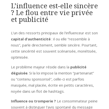
L’influence est-elle sincère
? Le flou entre vie privée
et publicité
L’un des ressorts principaux de l’influenceur est son
capital d’authenticité
: il ou elle “ressemble à
nous”, parle directement, semble sincère. Pourtant,
cette sincérité est souvent scénarisée, monétisée,
optimisée.
Le problème majeur réside dans la
publicité
déguisée
. Si la loi impose la mention “partenariat”
ou “contenu sponsorisé”, celle-ci est parfois
masquée, mal placée, écrite en petits caractères,
noyée dans un flot de hashtags.
Influence ou tromperie ?
Le consommateur peine
souvent à distinguer l’avis spontané du message