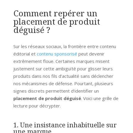
Comment repérer un
placement de produit
déguisé ?
Sur les réseaux sociaux, la frontière entre contenu
éditorial et
contenu sponsorisé
peut devenir
extrêmement floue. Certaines marques misent
justement sur cette ambiguïté pour glisser leurs
produits dans nos fils d’actualité sans déclencher
nos mécanismes de défense. Pourtant, plusieurs
signes discrets permettent d’identifier un
placement de produit déguisé
. Voici une grille de
lecture pour décrypter.
1. Une insistance inhabituelle sur
une marque