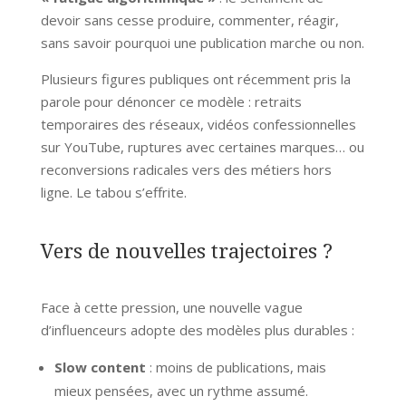
devoir sans cesse produire, commenter, réagir,
sans savoir pourquoi une publication marche ou non.
Plusieurs figures publiques ont récemment pris la
parole pour dénoncer ce modèle : retraits
temporaires des réseaux, vidéos confessionnelles
sur YouTube, ruptures avec certaines marques… ou
reconversions radicales vers des métiers hors
ligne. Le tabou s’effrite.
Vers de nouvelles trajectoires ?
Face à cette pression, une nouvelle vague
d’influenceurs adopte des modèles plus durables :
Slow content
: moins de publications, mais
mieux pensées, avec un rythme assumé.