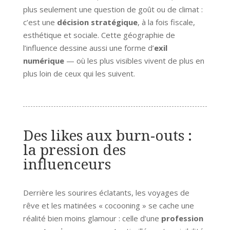
plus seulement une question de goût ou de climat :
c’est une
décision stratégique
, à la fois fiscale,
esthétique et sociale. Cette géographie de
l’influence dessine aussi une forme d’
exil
numérique
— où les plus visibles vivent de plus en
plus loin de ceux qui les suivent.
Des likes aux burn-outs :
la pression des
influenceurs
Derrière les sourires éclatants, les voyages de
rêve et les matinées « cocooning » se cache une
réalité bien moins glamour : celle d’une
profession