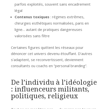
parfois exploités, souvent sans encadrement
légal
Contenus toxiques
: régimes extrêmes,
chirurgies esthétiques normalisées, paris en
ligne… autant de pratiques dangereuses
valorisées sans filtre
Certaines figures quittent les réseaux pour
dénoncer cet univers devenu étouffant. D’autres
s’adaptent, se reconvertissent, deviennent
consultants ou coachs en “personal branding”.
De l’individu à l’idéologie
: influenceurs militants,
politiques, religieux