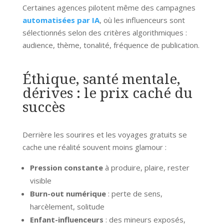
Certaines agences pilotent même des campagnes
automatisées par IA
, où les influenceurs sont
sélectionnés selon des critères algorithmiques :
audience, thème, tonalité, fréquence de publication.
Éthique, santé mentale,
dérives : le prix caché du
succès
Derrière les sourires et les voyages gratuits se
cache une réalité souvent moins glamour :
Pression constante
à produire, plaire, rester
visible
Burn-out numérique
: perte de sens,
harcèlement, solitude
Enfant-influenceurs
: des mineurs exposés,