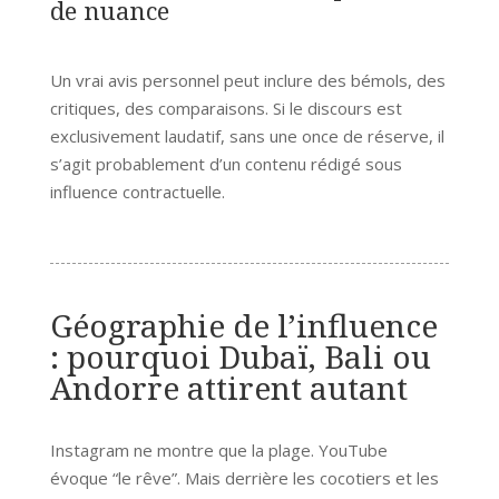
de nuance
Un vrai avis personnel peut inclure des bémols, des
critiques, des comparaisons. Si le discours est
exclusivement laudatif, sans une once de réserve, il
s’agit probablement d’un contenu rédigé sous
influence contractuelle.
Géographie de l’influence
: pourquoi Dubaï, Bali ou
Andorre attirent autant
Instagram ne montre que la plage. YouTube
évoque “le rêve”. Mais derrière les cocotiers et les