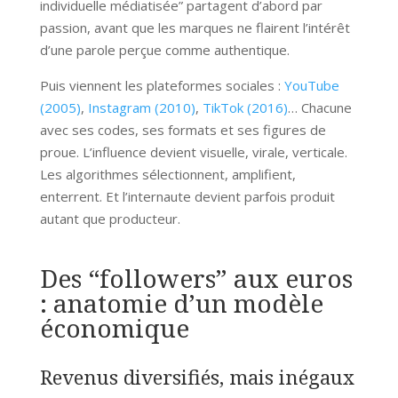
individuelle médiatisée” partagent d’abord par
passion, avant que les marques ne flairent l’intérêt
d’une parole perçue comme authentique.
Puis viennent les plateformes sociales :
YouTube
(2005)
,
Instagram (2010)
,
TikTok (2016)
… Chacune
avec ses codes, ses formats et ses figures de
proue. L’influence devient visuelle, virale, verticale.
Les algorithmes sélectionnent, amplifient,
enterrent. Et l’internaute devient parfois produit
autant que producteur.
Des “followers” aux euros
: anatomie d’un modèle
économique
Revenus diversifiés, mais inégaux