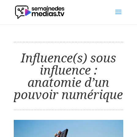
Influence(s) sous
influence :
anatomie d’un
pouvoir numérique