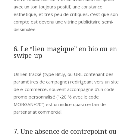
avec un ton toujours positif, une constance
esthétique, et très peu de critiques, c’est que son
compte est devenu une vitrine publicitaire semi-
dissimulée.
6. Le “lien magique” en bio ou en
swipe-up
Un lien tracké (type Bit.ly, ou URL contenant des
paramètres de campagne) redirigeant vers un site
de e-commerce, souvent accompagné d’un code
promo personnalisé (“-20 % avec le code
MORGANE20”) est un indice quasi certain de
partenariat commercial.
7. Une absence de contrepoint ou