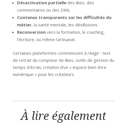
Désactivation partielle
des likes, des
commentaires ou des DMs.
Contenus transparents sur les difficultés du
métier
, la santé mentale, les désillusions.
Reconversion
vers la formation, le coaching,
l’écriture, ou même l’artisanat.
Certaines plateformes commencent à réagir : test
de retrait du compteur de likes, outils de gestion du
temps d’écran, création d’un « espace bien-être
numérique » pour les créateurs.
À lire également