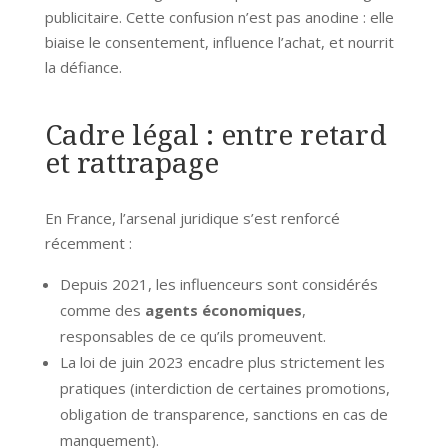
publicitaire. Cette confusion n’est pas anodine : elle
biaise le consentement, influence l’achat, et nourrit
la défiance.
Cadre légal : entre retard
et rattrapage
En France, l’arsenal juridique s’est renforcé
récemment :
Depuis 2021, les influenceurs sont considérés
comme des
agents économiques
,
responsables de ce qu’ils promeuvent.
La loi de juin 2023 encadre plus strictement les
pratiques (interdiction de certaines promotions,
obligation de transparence, sanctions en cas de
manquement).