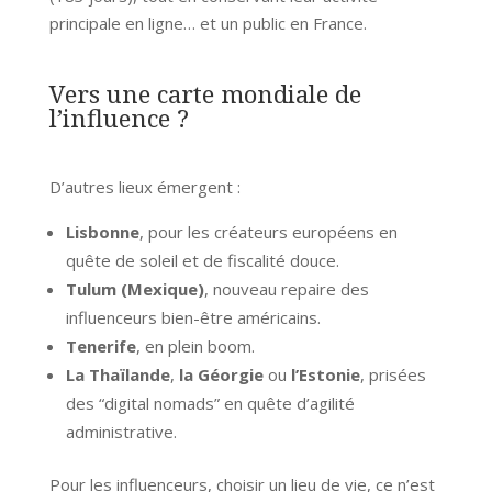
principale en ligne… et un public en France.
Vers une carte mondiale de
l’influence ?
D’autres lieux émergent :
Lisbonne
, pour les créateurs européens en
quête de soleil et de fiscalité douce.
Tulum (Mexique)
, nouveau repaire des
influenceurs bien-être américains.
Tenerife
, en plein boom.
La Thaïlande
,
la Géorgie
ou
l’Estonie
, prisées
des “digital nomads” en quête d’agilité
administrative.
Pour les influenceurs, choisir un lieu de vie, ce n’est