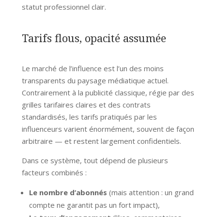
statut professionnel clair.
Tarifs flous, opacité assumée
Le marché de l’influence est l’un des moins
transparents du paysage médiatique actuel.
Contrairement à la publicité classique, régie par des
grilles tarifaires claires et des contrats
standardisés, les tarifs pratiqués par les
influenceurs varient énormément, souvent de façon
arbitraire — et restent largement confidentiels.
Dans ce système, tout dépend de plusieurs
facteurs combinés :
Le nombre d’abonnés
(mais attention : un grand
compte ne garantit pas un fort impact),