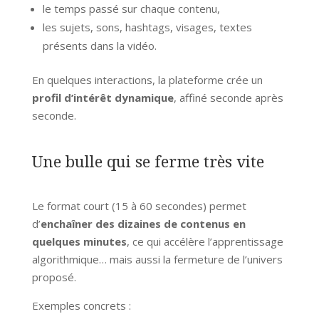
le temps passé sur chaque contenu,
les sujets, sons, hashtags, visages, textes
présents dans la vidéo.
En quelques interactions, la plateforme crée un
profil d’intérêt dynamique
, affiné seconde après
seconde.
Une bulle qui se ferme très vite
Le format court (15 à 60 secondes) permet
d’
enchaîner des dizaines de contenus en
quelques minutes
, ce qui accélère l’apprentissage
algorithmique… mais aussi la fermeture de l’univers
proposé.
Exemples concrets :