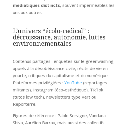
médiatiques distincts
, souvent imperméables les
uns aux autres.
L’univers “écolo-radical” :
décroissance, autonomie, luttes
environnementales
Contenus partagés : enquêtes sur le greenwashing,
appels à la désobéissance civile, récits de vie en
yourte, critiques du capitalisme et du numérique.
Plateformes privilégiées :
YouTube
(reportages
militants), Instagram (éco-esthétique), TikTok
(tutos low tech), newsletters type Vert ou
Reporterre.
Figures de référence : Pablo Servigne, Vandana
Shiva, Aurélien Barrau, mais aussi des collectifs