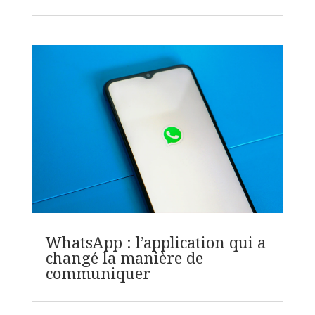
WhatsApp : l’application qui a
changé la manière de
communiquer