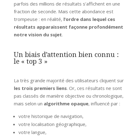
parfois des millions de résultats s’affichent en une
fraction de seconde. Mais cette abondance est
trompeuse : en réalité,
l’ordre dans lequel ces
résultats apparaissent façonne profondément
notre vision du sujet
.
Un biais d’attention bien connu :
le « top 3 »
La très grande majorité des utilisateurs cliquent sur
les trois premiers liens
. Or, ces résultats ne sont
pas classés de manière objective ou chronologique,
mais selon un
algorithme opaque
, influencé par :
votre historique de navigation,
votre localisation géographique,
votre langue,