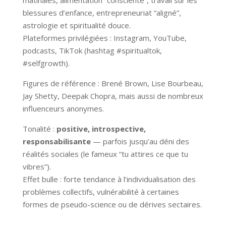
blessures d’enfance, entrepreneuriat “aligné”,
astrologie et spiritualité douce.
Plateformes privilégiées : Instagram, YouTube,
podcasts, TikTok (hashtag #spiritualtok,
#selfgrowth).
Figures de référence : Brené Brown, Lise Bourbeau,
Jay Shetty, Deepak Chopra, mais aussi de nombreux
influenceurs anonymes.
Tonalité :
positive, introspective,
responsabilisante
— parfois jusqu’au déni des
réalités sociales (le fameux “tu attires ce que tu
vibres”).
Effet bulle : forte tendance à l’individualisation des
problèmes collectifs, vulnérabilité à certaines
formes de pseudo-science ou de dérives sectaires.