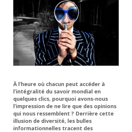
À l’heure où chacun peut accéder à
l’intégralité du savoir mondial en
quelques clics, pourquoi avons-nous
l’impression de ne lire que des opinions
qui nous ressemblent ? Derrière cette
illusion de diversité, les bulles
informationnelles tracent des