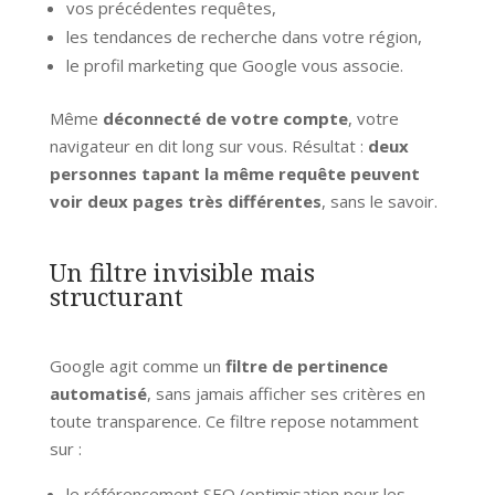
vos précédentes requêtes,
les tendances de recherche dans votre région,
le profil marketing que Google vous associe.
Même
déconnecté de votre compte
, votre
navigateur en dit long sur vous. Résultat :
deux
personnes tapant la même requête peuvent
voir deux pages très différentes
, sans le savoir.
Un filtre invisible mais
structurant
Google agit comme un
filtre de pertinence
automatisé
, sans jamais afficher ses critères en
toute transparence. Ce filtre repose notamment
sur :
le référencement SEO (optimisation pour les