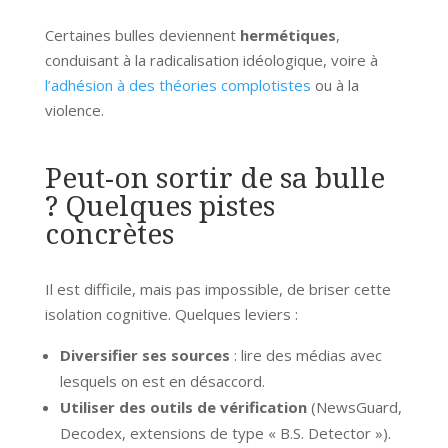
Certaines bulles deviennent
hermétiques
,
conduisant à la radicalisation idéologique, voire à
l’adhésion à des théories complotistes
ou à la
violence.
Peut-on sortir de sa bulle
? Quelques pistes
concrètes
Il est difficile, mais pas impossible, de briser cette
isolation cognitive. Quelques leviers :
Diversifier ses sources
: lire des médias avec
lesquels on est en désaccord.
Utiliser des outils de vérification
(NewsGuard,
Decodex, extensions de type « B.S. Detector »).