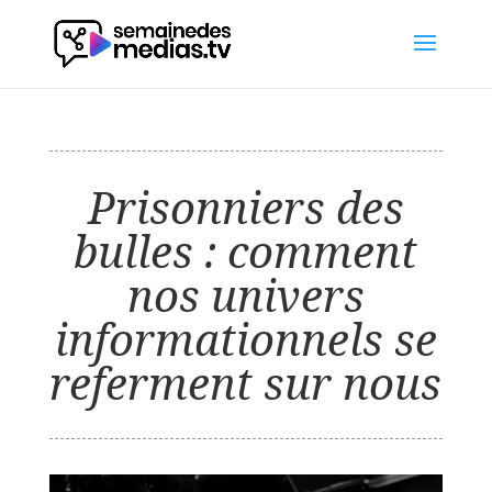
Prisonniers des
bulles : comment
nos univers
informationnels se
referment sur nous