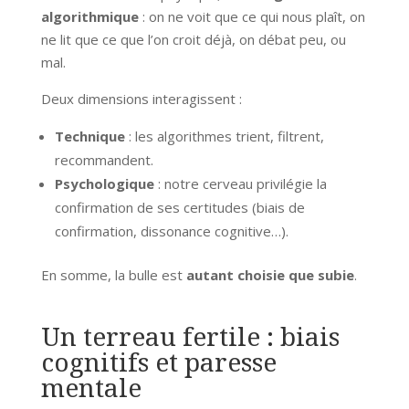
algorithmique
: on ne voit que ce qui nous plaît, on
ne lit que ce que l’on croit déjà, on débat peu, ou
mal.
Deux dimensions interagissent :
Technique
: les algorithmes trient, filtrent,
recommandent.
Psychologique
: notre cerveau privilégie la
confirmation de ses certitudes (biais de
confirmation, dissonance cognitive…).
En somme, la bulle est
autant choisie que subie
.
Un terreau fertile : biais
cognitifs et paresse
mentale