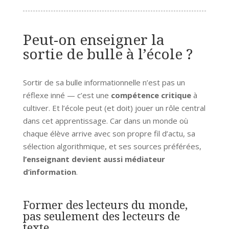
Peut-on enseigner la
sortie de bulle à l’école ?
Sortir de sa bulle informationnelle n’est pas un
réflexe inné — c’est une
compétence critique
à
cultiver. Et l’école peut (et doit) jouer un rôle central
dans cet apprentissage. Car dans un monde où
chaque élève arrive avec son propre fil d’actu, sa
sélection algorithmique, et ses sources préférées,
l’enseignant devient aussi médiateur
d’information
.
Former des lecteurs du monde,
pas seulement des lecteurs de
texte