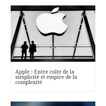
Apple : Entre culte de la
simplicité et empire de la
complexité