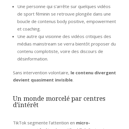
Une personne qui s’arrête sur quelques vidéos
de sport féminin se retrouve plongée dans une
boucle de contenus body positive, empowerment
et coaching.
Une autre qui visionne des vidéos critiques des
médias mainstream se verra bientôt proposer du
contenu complotiste, voire des discours de
désinformation.
Sans intervention volontaire,
le contenu divergent
devient quasiment invisible
.
Un monde morcelé par centres
d’intérêt
TikTok segmente l’attention en
micro-