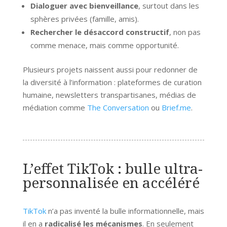
Dialoguer avec bienveillance
, surtout dans les
sphères privées (famille, amis).
Rechercher le désaccord constructif
, non pas
comme menace, mais comme opportunité.
Plusieurs projets naissent aussi pour redonner de
la diversité à l’information : plateformes de curation
humaine, newsletters transpartisanes, médias de
médiation comme
The Conversation
ou
Brief.me
.
L’effet TikTok : bulle ultra-
personnalisée en accéléré
TikTok
n’a pas inventé la bulle informationnelle, mais
il en a
radicalisé les mécanismes
. En seulement