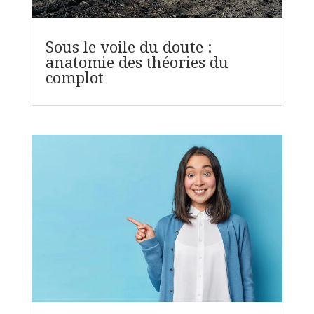
Sous le voile du doute :
anatomie des théories du
complot