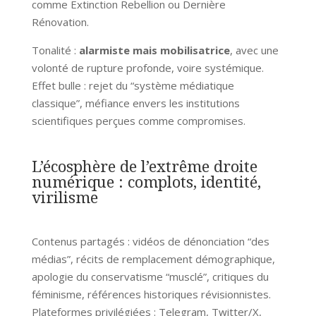
comme Extinction Rebellion ou Dernière
Rénovation.
Tonalité :
alarmiste mais mobilisatrice
, avec une
volonté de rupture profonde, voire systémique.
Effet bulle : rejet du “système médiatique
classique”, méfiance envers les institutions
scientifiques perçues comme compromises.
L’écosphère de l’extrême droite
numérique : complots, identité,
virilisme
Contenus partagés : vidéos de dénonciation “des
médias”, récits de remplacement démographique,
apologie du conservatisme “musclé”, critiques du
féminisme, références historiques révisionnistes.
Plateformes privilégiées : Telegram, Twitter/X,